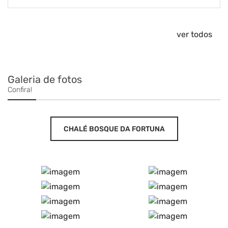
ver todos
Galeria de fotos
Confira!
CHALÉ BOSQUE DA FORTUNA