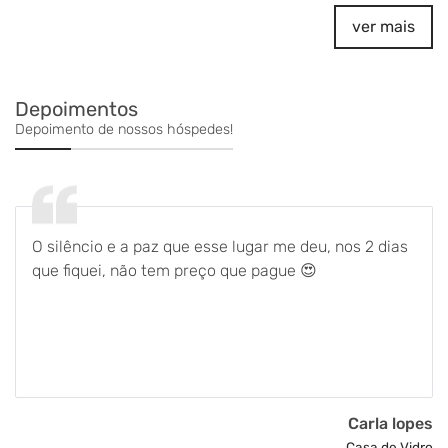
ver mais
Depoimentos
Depoimento de nossos hóspedes!
O silêncio e a paz que esse lugar me deu, nos 2 dias
que fiquei, não tem preço que pague 😍
Carla lopes
Casa de Vidro